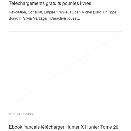
Téléchargements gratuits pour les livres
Révolution, Consulat, Empire 1789-1815 pan Michel Biard, Philippe
Bourdin, Silvia Marzagalli Caractéristiques ...
2021.04.18 04:24
Ebook francais télécharger Hunter X Hunter Tome 28