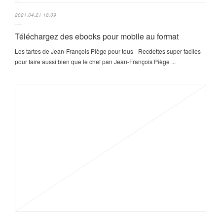
2021.04.21 18:09
Téléchargez des ebooks pour mobile au format
Les tartes de Jean-François Piège pour tous - Recdettes super faciles
pour faire aussi bien que le chef pan Jean-François Piège ...