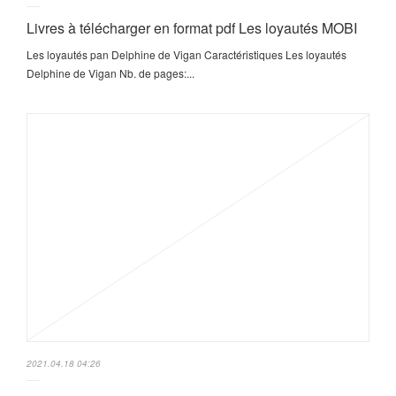
Livres à télécharger en format pdf Les loyautés MOBI
Les loyautés pan Delphine de Vigan Caractéristiques Les loyautés
Delphine de Vigan Nb. de pages:...
2021.04.18 04:26