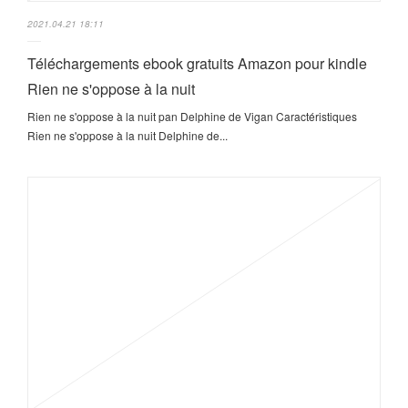
2021.04.21 18:11
Téléchargements ebook gratuits Amazon pour kindle
Rien ne s'oppose à la nuit
Rien ne s'oppose à la nuit pan Delphine de Vigan Caractéristiques
Rien ne s'oppose à la nuit Delphine de...