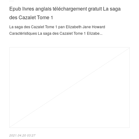
Epub livres anglais téléchargement gratuit La saga
des Cazalet Tome 1
La saga des Cazalet Tome 1 pan Elizabeth Jane Howard
Caractéristiques La saga des Cazalet Tome 1 Elizabe...
2021.04.20 03:27